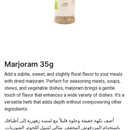
Marjoram 35g
Add a subtle, sweet, and slightly floral flavor to your meals
with dried marjoram. Perfect for seasoning meats, soups,
stews, and vegetable dishes, marjoram brings a gentle
touch of flavor that enhances a wide variety of dishes. It’s a
versatile herb that adds depth without overpowering other
ingredients.
أضف نكهة خفيفة وحلوة قليلاً مع لمسة زهورية إلى أطباقك
باستخدام المردقوش المجفف. مثالي لتتبيل اللحوم، الشوربات،