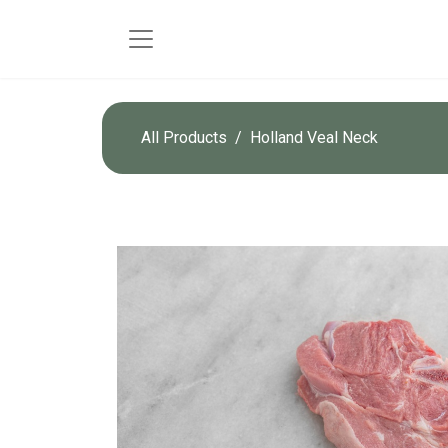
All Products
Holland Veal Neck