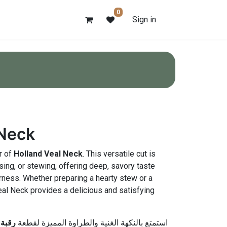
0
Sign in
 Neck
or of
Holland Veal Neck
. This versatile cut is
sing, or stewing, offering deep, savory taste
ness. Whether preparing a hearty stew or a
al Neck provides a delicious and satisfying
استمتع بالنكهة الغنية والطراوة المميزة لقطعة
رقبة 