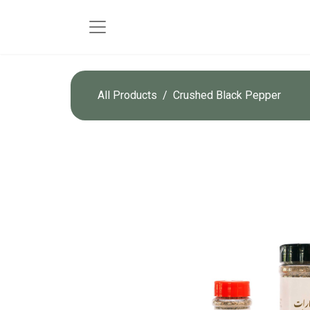
All Products
Crushed Black Pepper